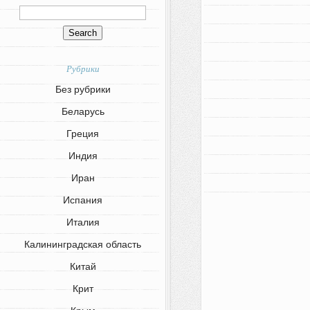
Рубрики
Без рубрики
Беларусь
Греция
Индия
Иран
Испания
Италия
Калининградская область
Китай
Крит