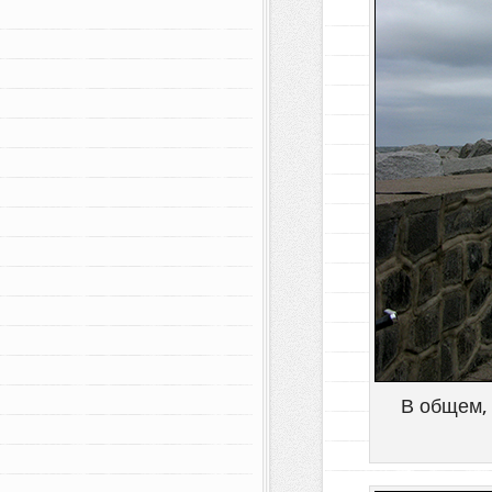
В общем, 