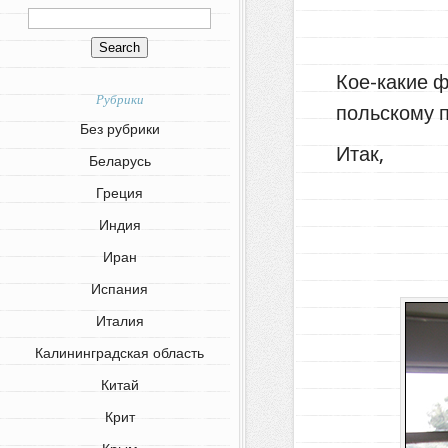
Кое-какие ф
Рубрики
польскому 
Без рубрики
Итак,
Беларусь
Греция
Индия
Иран
Испания
Италия
Калининградская область
Китай
Крит