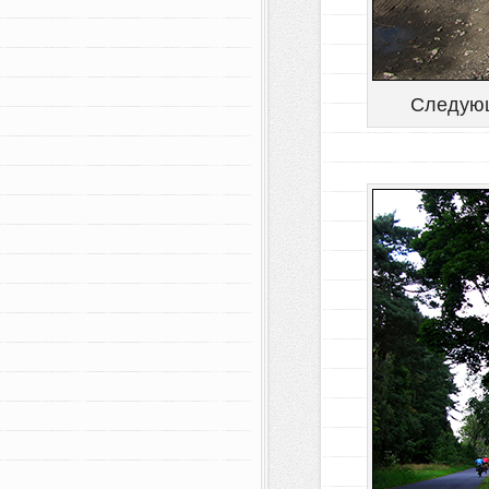
Следующ