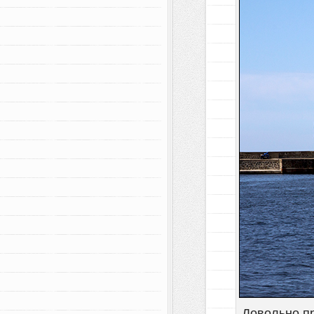
Довольно пр