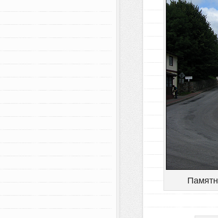
Памятн