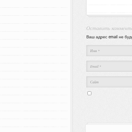
Оставить коммент
Ваш адрес email не буд