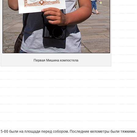
Первая Мишина компостела
15-00 были на площади перед собором. Последние километры были тяжкими.